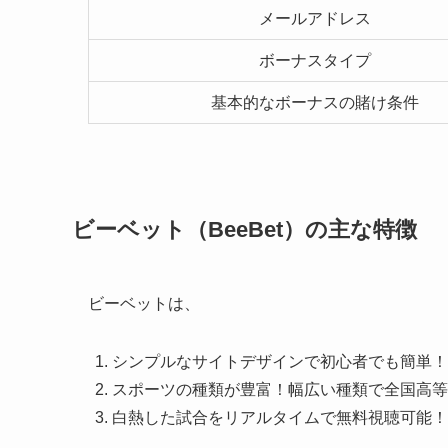
メールアドレス
ボーナスタイプ
基本的なボーナスの賭け条件
ビーベット（BeeBet）の主な特徴
ビーベットは、
シンプルなサイトデザインで初心者でも簡単！
スポーツの種類が豊富！幅広い種類で全国高等
白熱した試合をリアルタイムで無料視聴可能！