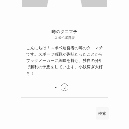
噂のタニマチ
スポベ運営者
こんにちは！スポベ運営者の噂のタニマチ
です。スポーツ観戦が趣味だったことから
ブックメーカーに興味を持ち、独自の分析
で勝利の予想をしています。小銭稼ぎ大好
き！
検索