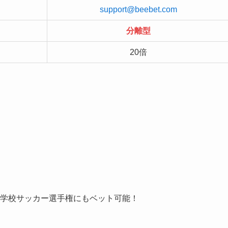
support@beebet.com
分離型
20倍
学校サッカー選手権にもベット可能！