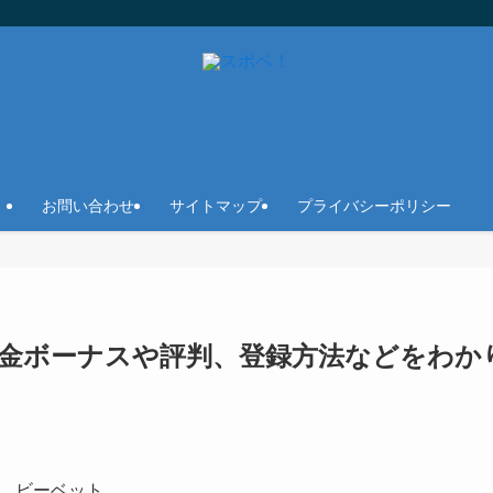
お問い合わせ
サイトマップ
プライバシーポリシー
の入金ボーナスや評判、登録方法などをわか