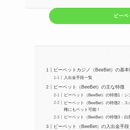
ビーベ
ビーベットカジノ（BeeBet）の基
入出金手段一覧
ビーベット（BeeBet）の主な特徴
ビーベット（BeeBet）の特徴1
ビーベット（BeeBet）の特徴2
権にもベット可能！
ビーベット（BeeBet）の特徴3
ビーベット（BeeBet）の入出金手段