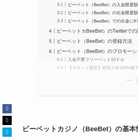
ビーベット（BeeBet）の入金限度
ビーベット（BeeBet）の出金限度
ビーベット（BeeBet）での出金に
ビーベットカBeeBet）のTwitterで
ビーベット（BeeBet）の登録方法
ビーベット（BeeBet）のプロモー
入金不要フリーベット10ドル
【スロット限定】初回入金100%最大
ビーベットカジノ（BeeBet）の基本