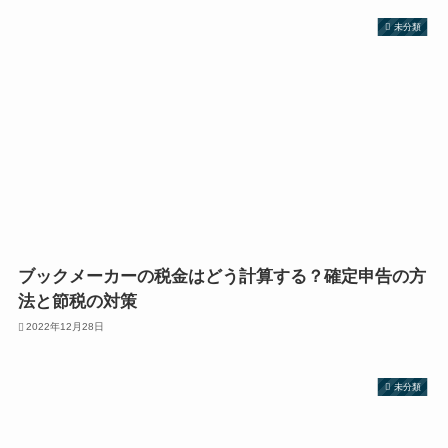
未分類
ブックメーカーの税金はどう計算する？確定申告の方
法と節税の対策
2022年12月28日
未分類