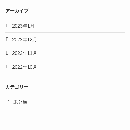
アーカイブ
2023年1月
2022年12月
2022年11月
2022年10月
カテゴリー
未分類