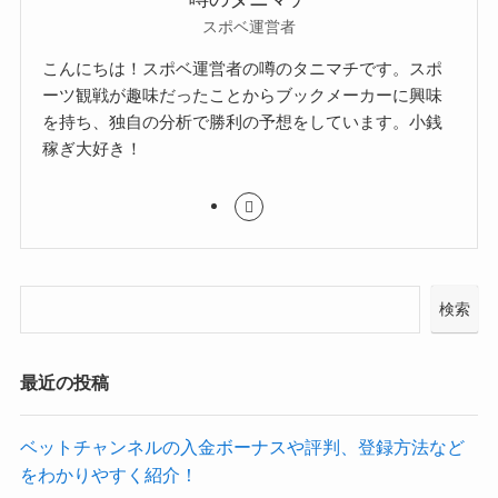
スポベ運営者
こんにちは！スポベ運営者の噂のタニマチです。スポ
ーツ観戦が趣味だったことからブックメーカーに興味
を持ち、独自の分析で勝利の予想をしています。小銭
稼ぎ大好き！
検索
最近の投稿
ベットチャンネルの入金ボーナスや評判、登録方法など
をわかりやすく紹介！