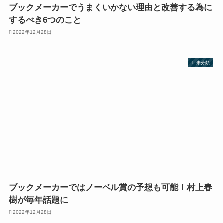
ブックメーカーでうまくいかない理由と改善する為に
するべき6つのこと
2022年12月28日
未分類
ブックメーカーではノーベル賞の予想も可能！村上春
樹が毎年話題に
2022年12月28日