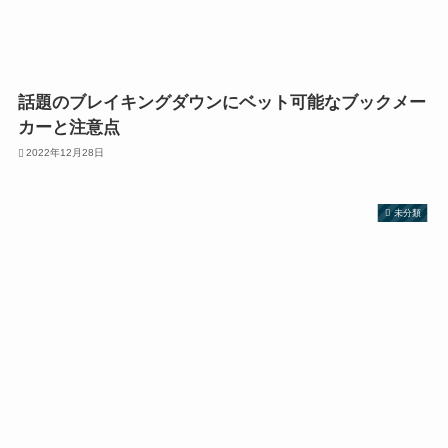
話題のブレイキングダウンにベット可能なブックメー
カーと注意点
2022年12月28日
未分類