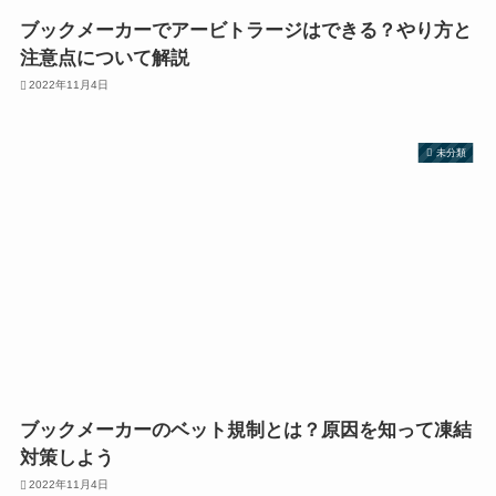
ブックメーカーでアービトラージはできる？やり方と
注意点について解説
2022年11月4日
未分類
ブックメーカーのベット規制とは？原因を知って凍結
対策しよう
2022年11月4日