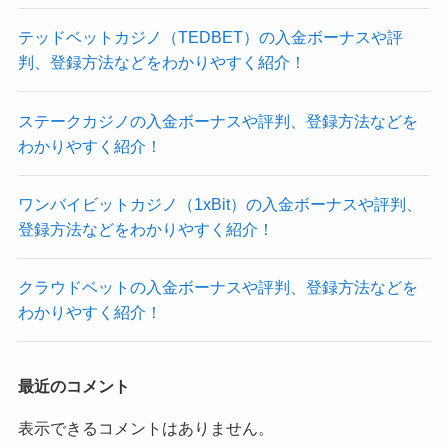
テッドベットカジノ（TEDBET）の入金ボーナスや評
判、登録方法などをわかりやすく紹介！
ステークカジノの入金ボーナスや評判、登録方法などを
わかりやすく紹介！
ワンバイビットカジノ（1xBit）の入金ボーナスや評判、
登録方法などをわかりやすく紹介！
クラウドベットの入金ボーナスや評判、登録方法などを
わかりやすく紹介！
最近のコメント
表示できるコメントはありません。