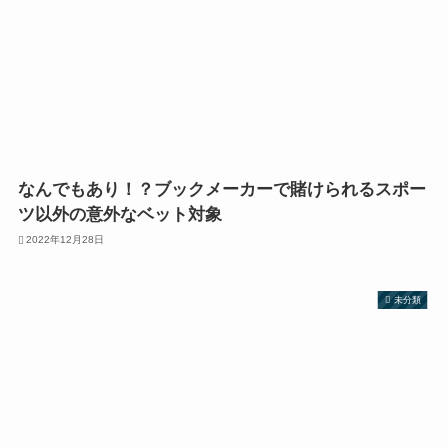
なんでもあり！？ブックメーカーで賭けられるスポー
ツ以外の意外なベット対象
2022年12月28日
未分類