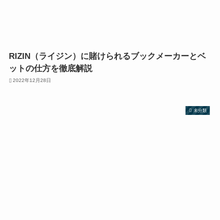
RIZIN（ライジン）に賭けられるブックメーカーとベ
ットの仕方を徹底解説
2022年12月28日
未分類