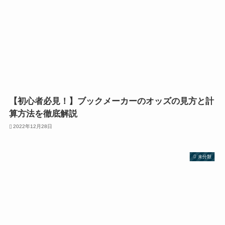
【初心者必見！】ブックメーカーのオッズの見方と計
算方法を徹底解説
2022年12月28日
未分類