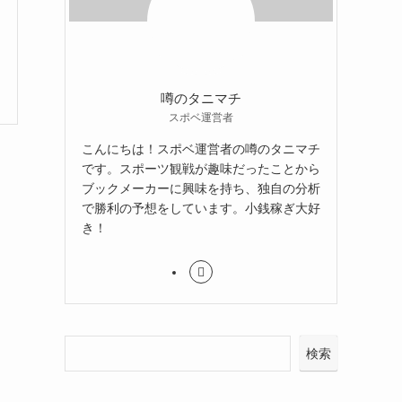
噂のタニマチ
スポベ運営者
こんにちは！スポベ運営者の噂のタニマチ
です。スポーツ観戦が趣味だったことから
ブックメーカーに興味を持ち、独自の分析
で勝利の予想をしています。小銭稼ぎ大好
き！
検索