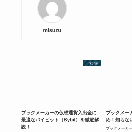
misuzu
未分類
ブックメーカーの仮想通貨入出金に
ブックメー
最適なバイビット（Bybit）を徹底解
め！知らな
説！
ブックメーカ