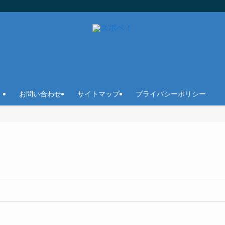
お問い合わせ
サイトマップ
プライバシーポリシー