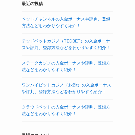
最近の投稿
ベットチャンネルの入金ボーナスや評判、登録
方法などをわかりやすく紹介！
テッドベットカジノ（TEDBET）の入金ボーナ
スや評判、登録方法などをわかりやすく紹介！
ステークカジノの入金ボーナスや評判、登録方
法などをわかりやすく紹介！
ワンバイビットカジノ（1xBit）の入金ボーナス
や評判、登録方法などをわかりやすく紹介！
クラウドベットの入金ボーナスや評判、登録方
法などをわかりやすく紹介！