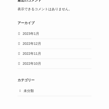
最近のコメント
表示できるコメントはありません。
アーカイブ
2023年1月
2022年12月
2022年11月
2022年10月
カテゴリー
未分類